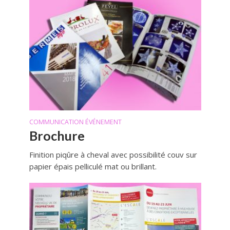
COMMUNICATION ÉVÉNEMENT
Brochure
Finition piqûre à cheval avec possibilité couv sur
papier épais pelliculé mat ou brillant.