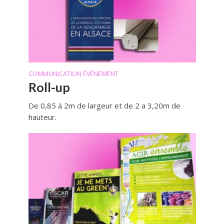
COMMUNICATION ÉVÉNEMENT
Roll-up
De 0,85 à 2m de largeur et de 2 a 3,20m de
hauteur.