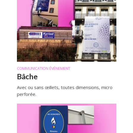
COMMUNICATION ÉVÉNEMENT
Bâche
Avec ou sans œillets, toutes dimensions, micro
perforée.