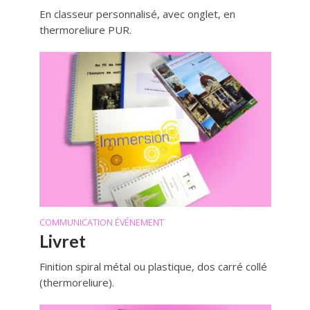
En classeur personnalisé, avec onglet, en
thermoreliure PUR.
COMMUNICATION ÉVÉNEMENT
Livret
Finition spiral métal ou plastique, dos carré collé
(thermoreliure).