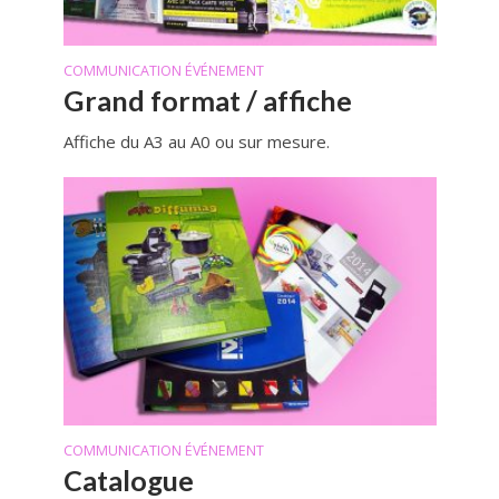
COMMUNICATION ÉVÉNEMENT
Grand format / affiche
Affiche du A3 au A0 ou sur mesure.
COMMUNICATION ÉVÉNEMENT
Catalogue