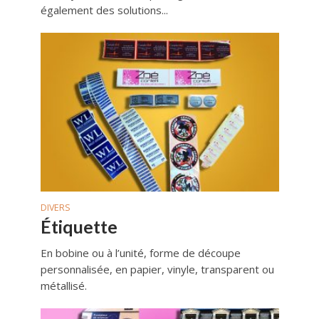
également des solutions...
DIVERS
Étiquette
En bobine ou à l’unité, forme de découpe
personnalisée, en papier, vinyle, transparent ou
métallisé.