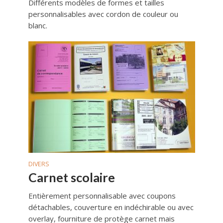
Différents modèles de formes et tailles
personnalisables avec cordon de couleur ou
blanc.
DIVERS
Carnet scolaire
Entièrement personnalisable avec coupons
détachables, couverture en indéchirable ou avec
overlay, fourniture de protège carnet mais