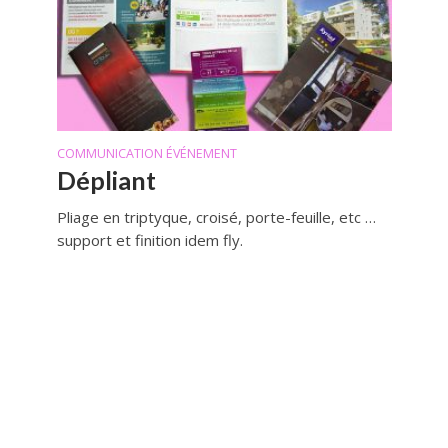
COMMUNICATION ÉVÉNEMENT
Dépliant
Pliage en triptyque, croisé, porte-feuille, etc …
support et finition idem fly.