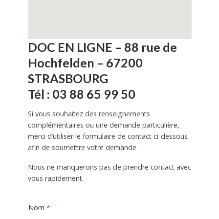
DOC EN LIGNE – 88 rue de
Hochfelden – 67200
STRASBOURG
Tél : 03 88 65 99 50
Si vous souhaitez des renseignements
complémentaires ou une demande particulière,
merci d’utiliser le formulaire de contact ci-dessous
afin de soumettre votre demande.
Nous ne manquerons pas de prendre contact avec
vous rapidement.
Nom
*