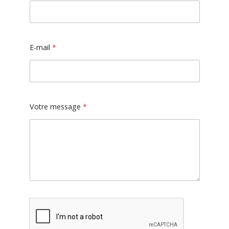
E-mail
*
Votre message
*