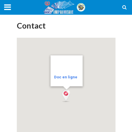
Contact
Doc en ligne