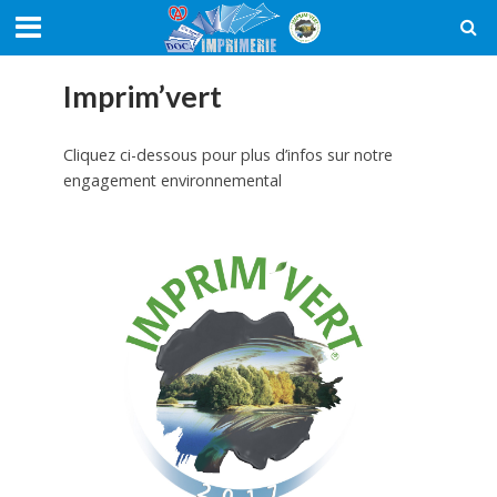
Imprim’vert
Cliquez ci-dessous pour plus d’infos sur notre
engagement environnemental