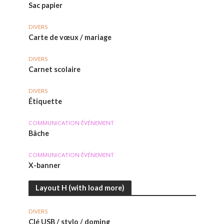
Sac papier
DIVERS
Carte de vœux / mariage
DIVERS
Carnet scolaire
DIVERS
Étiquette
COMMUNICATION ÉVÉNEMENT
Bâche
COMMUNICATION ÉVÉNEMENT
X-banner
Layout H (with load more)
DIVERS
Clé USB / stylo / doming