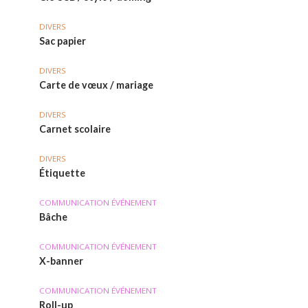
DIVERS
Sac papier
DIVERS
Carte de vœux / mariage
DIVERS
Carnet scolaire
DIVERS
Étiquette
COMMUNICATION ÉVÉNEMENT
Bâche
COMMUNICATION ÉVÉNEMENT
X-banner
COMMUNICATION ÉVÉNEMENT
Roll-up