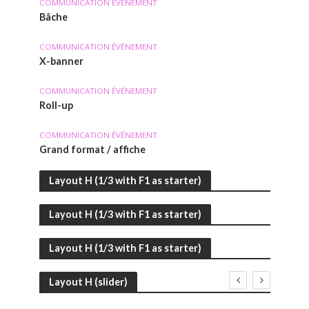
COMMUNICATION ÉVÉNEMENT
Bâche
COMMUNICATION ÉVÉNEMENT
X-banner
COMMUNICATION ÉVÉNEMENT
Roll-up
COMMUNICATION ÉVÉNEMENT
Grand format / affiche
Layout H (1/3 with F1 as starter)
Layout H (1/3 with F1 as starter)
Layout H (1/3 with F1 as starter)
Layout H (slider)