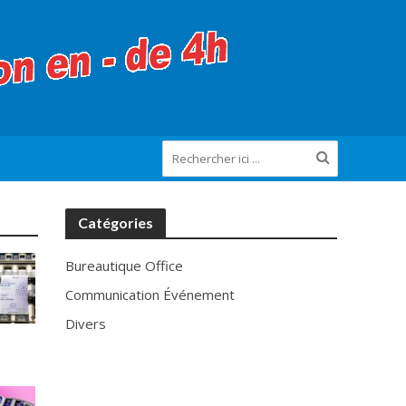
Catégories
Bureautique Office
Communication Événement
Divers